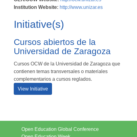
Institution Website:
http://www.unizar.es
Initiative(s)
Cursos abiertos de la
Universidad de Zaragoza
Cursos OCW de la Universidad de Zaragoza que
contienen temas transversales o materiales
complementarios a cursos reglados.
View Initiative
Open Education Global Conference
Open Education Week