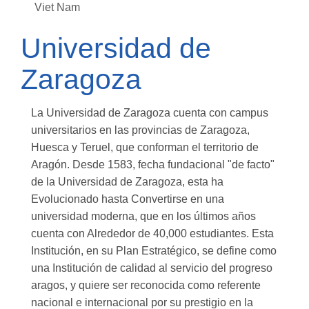
Viet Nam
Universidad de
Zaragoza
La Universidad de Zaragoza cuenta con campus
universitarios en las provincias de Zaragoza,
Huesca y Teruel, que conforman el territorio de
Aragón. Desde 1583, fecha fundacional "de facto"
de la Universidad de Zaragoza, esta ha
Evolucionado hasta Convertirse en una
universidad moderna, que en los últimos años
cuenta con Alrededor de 40,000 estudiantes. Esta
Institución, en su Plan Estratégico, se define como
una Institución de calidad al servicio del progreso
aragos, y quiere ser reconocida como referente
nacional e internacional por su prestigio en la