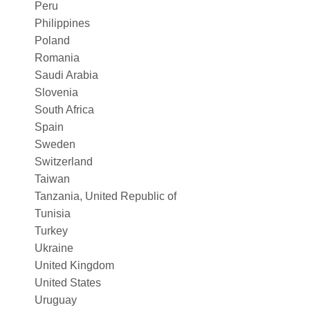
Peru
Philippines
Poland
Romania
Saudi Arabia
Slovenia
South Africa
Spain
Sweden
Switzerland
Taiwan
Tanzania, United Republic of
Tunisia
Turkey
Ukraine
United Kingdom
United States
Uruguay