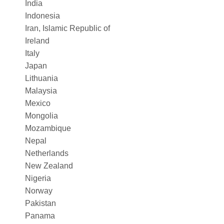
India
Indonesia
Iran, Islamic Republic of
Ireland
Italy
Japan
Lithuania
Malaysia
Mexico
Mongolia
Mozambique
Nepal
Netherlands
New Zealand
Nigeria
Norway
Pakistan
Panama