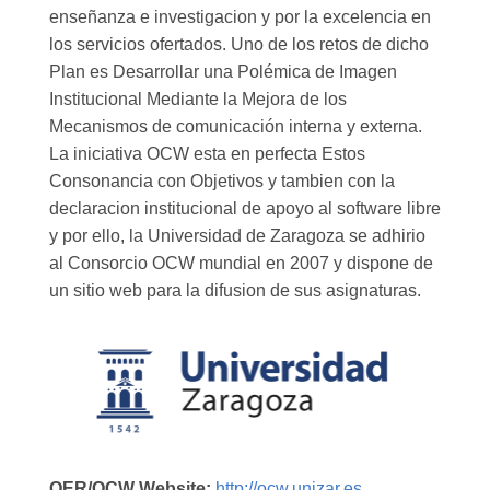
enseñanza e investigacion y por la excelencia en
los servicios ofertados. Uno de los retos de dicho
Plan es Desarrollar una Polémica de Imagen
Institucional Mediante la Mejora de los
Mecanismos de comunicación interna y externa.
La iniciativa OCW esta en perfecta Estos
Consonancia con Objetivos y tambien con la
declaracion institucional de apoyo al software libre
y por ello, la Universidad de Zaragoza se adhirio
al Consorcio OCW mundial en 2007 y dispone de
un sitio web para la difusion de sus asignaturas.
OER/OCW Website:
http://ocw.unizar.es