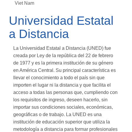
Viet Nam
Universidad Estatal
a Distancia
La Universidad Estatal a Distancia (UNED) fue
creada por Ley de la república del 22 de febrero
de 1977 y es la primera institución de su género
en América Central. Su principal característica es
llevar el conocimiento a todo el país sin que
importen el lugar ni la distancia y que facilita el
acceso a todas las personas que, cumpliendo con
los requisitos de ingreso, deseen hacerlo, sin
importar sus condiciones sociales, económicas,
geográficas o de trabajo. La UNED es una
institución de educación superior que utiliza la
metodología a distancia para formar profesionales