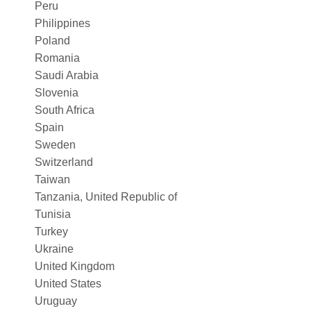
Peru
Philippines
Poland
Romania
Saudi Arabia
Slovenia
South Africa
Spain
Sweden
Switzerland
Taiwan
Tanzania, United Republic of
Tunisia
Turkey
Ukraine
United Kingdom
United States
Uruguay