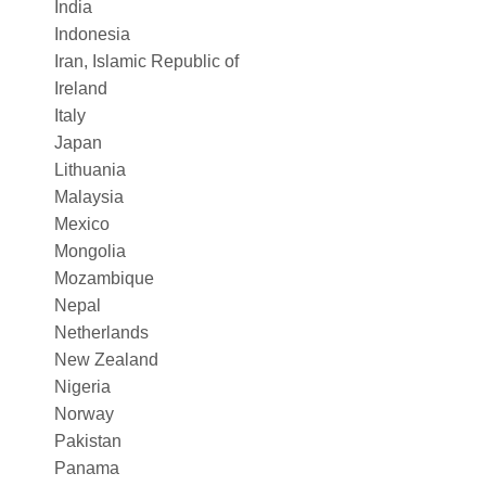
India
Indonesia
Iran, Islamic Republic of
Ireland
Italy
Japan
Lithuania
Malaysia
Mexico
Mongolia
Mozambique
Nepal
Netherlands
New Zealand
Nigeria
Norway
Pakistan
Panama