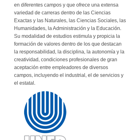
en diferentes campos y que ofrece una extensa
variedad de carreras dentro de las Ciencias
Exactas y las Naturales, las Ciencias Sociales, las
Humanidades, la Administración y la Educación.
Su modalidad de estudios estimula y propicia la
formación de valores dentro de los que destacan
la responsabilidad, la disciplina, la autonomía y la
creatividad, condiciones profesionales de gran
aceptación entre empleadores de diversos
campos, incluyendo el industrial, el de servicios y
el estatal.