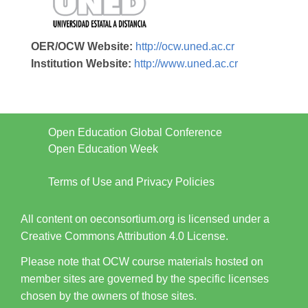
OER/OCW Website:
http://ocw.uned.ac.cr
Institution Website:
http://www.uned.ac.cr
Open Education Global Conference
Open Education Week
Terms of Use and Privacy Policies
All content on oeconsortium.org is licensed under a
Creative Commons Attribution 4.0 License.
Please note that OCW course materials hosted on
member sites are governed by the specific licenses
chosen by the owners of those sites.